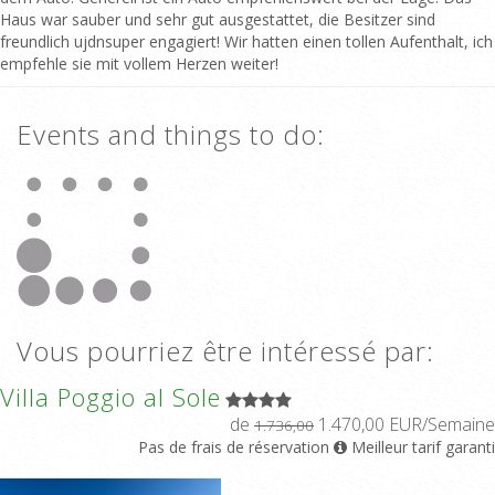
Haus war sauber und sehr gut ausgestattet, die Besitzer sind
freundlich ujdnsuper engagiert! Wir hatten einen tollen Aufenthalt, ich
empfehle sie mit vollem Herzen weiter!
Events and things to do:
Vous pourriez être intéressé par:
Villa Poggio al Sole
de
1.470,00 EUR/Semaine
1.736,00
Pas de frais de réservation
Meilleur tarif garanti