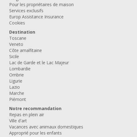
Pour les propriétaires de maison
Services exclusifs
Europ Assistance Insurance
Cookies
Destination
Toscane
Veneto
Côte amalfitaine
Sicile
Lac de Garde et le Lac Majeur
Lombardie
Ombrie
Ligurie
Lazio
Marche
Piémont
Notre recommandation
Repas en plein air
Ville d'art
Vacances avec animaux domestiques
Approprié pour les enfants