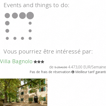
Events and things to do:
Vous pourriez être intéressé par:
Villa Bagnolo
de
4.473,00 EUR/Semaine
5.264,00
Pas de frais de réservation
Meilleur tarif garanti