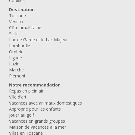
Cookies
Destination
Toscane
Veneto
Côte amalfitaine
Sicile
Lac de Garde et le Lac Majeur
Lombardie
Ombrie
Ligurie
Lazio
Marche
Piémont
Notre recommandation
Repas en plein air
Ville d'art
Vacances avec animaux domestiques
Approprié pour les enfants
Jouer au golf
Vacances en grands groupes
Maison de vacances a la mer
Villas en Toscane