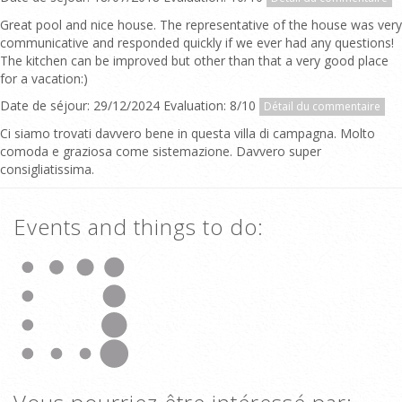
Great pool and nice house. The representative of the house was very
communicative and responded quickly if we ever had any questions!
The kitchen can be improved but other than that a very good place
for a vacation:)
Date de séjour: 29/12/2024 Evaluation: 8/10
Détail du commentaire
Ci siamo trovati davvero bene in questa villa di campagna. Molto
comoda e graziosa come sistemazione. Davvero super
consigliatissima.
Events and things to do: