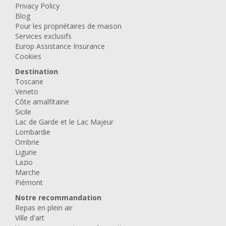
Privacy Policy
Blog
Pour les propriétaires de maison
Services exclusifs
Europ Assistance Insurance
Cookies
Destination
Toscane
Veneto
Côte amalfitaine
Sicile
Lac de Garde et le Lac Majeur
Lombardie
Ombrie
Ligurie
Lazio
Marche
Piémont
Notre recommandation
Repas en plein air
Ville d'art