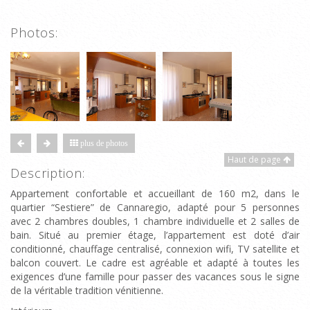
Photos:
plus de photos
Haut de page
Description:
Appartement confortable et accueillant de 160 m2, dans le
quartier “Sestiere” de Cannaregio, adapté pour 5 personnes
avec 2 chambres doubles, 1 chambre individuelle et 2 salles de
bain. Situé au premier étage, l’appartement est doté d’air
conditionné, chauffage centralisé, connexion wifi, TV satellite et
balcon couvert. Le cadre est agréable et adapté à toutes les
exigences d’une famille pour passer des vacances sous le signe
de la véritable tradition vénitienne.