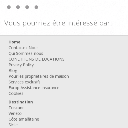
Vous pourriez être intéressé par:
Home
Contactez Nous
Qui Sommes-nous
CONDITIONS DE LOCATIONS
Privacy Policy
Blog
Pour les propriétaires de maison
Services exclusifs
Europ Assistance Insurance
Cookies
Destination
Toscane
Veneto
Côte amalfitaine
Sicile