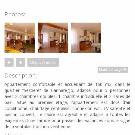
Photos:
plus de photos
Haut de page
Description:
Appartement confortable et accueillant de 160 m2, dans le
quartier “Sestiere” de Cannaregio, adapté pour 5 personnes
avec 2 chambres doubles, 1 chambre individuelle et 2 salles de
bain. Situé au premier étage, l’appartement est doté d’air
conditionné, chauffage centralisé, connexion wifi, TV satellite et
balcon couvert. Le cadre est agréable et adapté à toutes les
exigences d’une famille pour passer des vacances sous le signe
de la véritable tradition vénitienne.