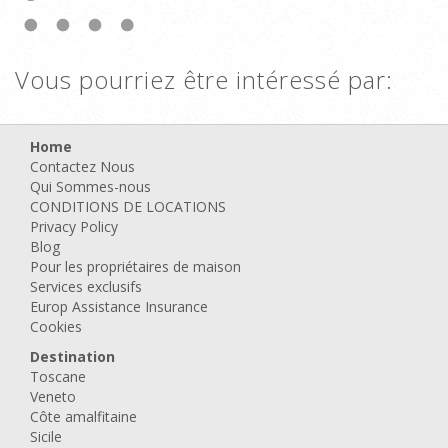
Vous pourriez être intéressé par:
Home
Contactez Nous
Qui Sommes-nous
CONDITIONS DE LOCATIONS
Privacy Policy
Blog
Pour les propriétaires de maison
Services exclusifs
Europ Assistance Insurance
Cookies
Destination
Toscane
Veneto
Côte amalfitaine
Sicile