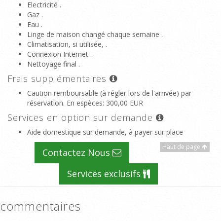
Electricité .
Gaz .
Eau .
Linge de maison changé chaque semaine .
Climatisation, si utilisée, .
Connexion Internet .
Nettoyage final .
Frais supplémentaires
Caution remboursable (à régler lors de l'arrivée) par
réservation. En espèces
: 300,00 EUR
Services en option sur demande
Aide domestique sur demande, à payer sur place
Haut de page
Contactez Nous
Services exclusifs
commentaires