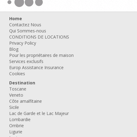
Home
Contactez Nous
Qui Sommes-nous
CONDITIONS DE LOCATIONS
Privacy Policy
Blog
Pour les propriétaires de maison
Services exclusifs
Europ Assistance Insurance
Cookies
Destination
Toscane
Veneto
Côte amalfitaine
Sicile
Lac de Garde et le Lac Majeur
Lombardie
Ombrie
Ligurie