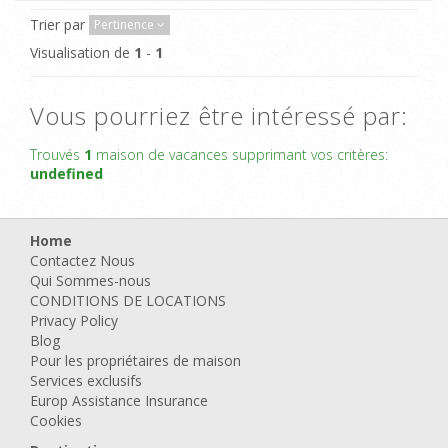
Trier par
Pertinence
Visualisation de
1
-
1
Vous pourriez être intéressé par:
Trouvés
1
maison de vacances supprimant vos critères:
undefined
Home
Contactez Nous
Qui Sommes-nous
CONDITIONS DE LOCATIONS
Privacy Policy
Blog
Pour les propriétaires de maison
Services exclusifs
Europ Assistance Insurance
Cookies