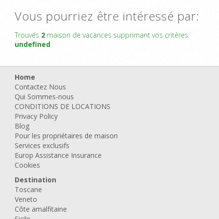
Vous pourriez être intéressé par:
Trouvés
2
maison de vacances supprimant vos critères:
undefined
Home
Contactez Nous
Qui Sommes-nous
CONDITIONS DE LOCATIONS
Privacy Policy
Blog
Pour les propriétaires de maison
Services exclusifs
Europ Assistance Insurance
Cookies
Destination
Toscane
Veneto
Côte amalfitaine
Sicile