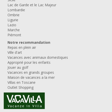
Lac de Garde et le Lac Majeur
Lombardie
Ombrie
Ligurie
Lazio
Marche
Piémont
Notre recommandation
Repas en plein air
Ville d'art
Vacances avec animaux domestiques
Approprié pour les enfants
Jouer au golf
Vacances en grands groupes
Maison de vacances a la mer
Villas en Toscane
Outlet Shopping