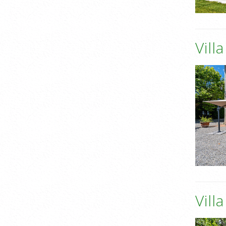
Vill
Villa