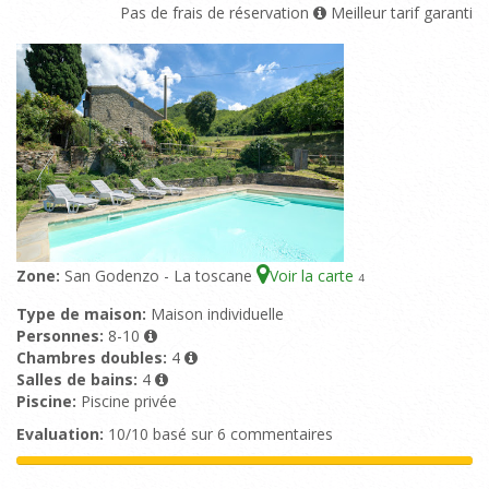
Pas de frais de réservation
Meilleur tarif garanti
Zone:
San Godenzo - La toscane
Voir la carte
4
Type de maison:
Maison individuelle
Personnes:
8-10
Chambres doubles:
4
Salles de bains:
4
Piscine:
Piscine privée
Evaluation:
10/10 basé sur 6 commentaires