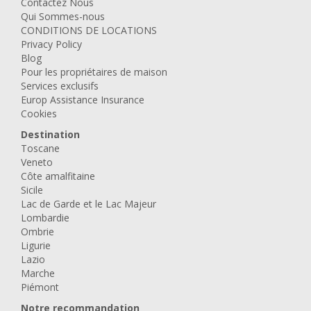
Contactez Nous
Qui Sommes-nous
CONDITIONS DE LOCATIONS
Privacy Policy
Blog
Pour les propriétaires de maison
Services exclusifs
Europ Assistance Insurance
Cookies
Destination
Toscane
Veneto
Côte amalfitaine
Sicile
Lac de Garde et le Lac Majeur
Lombardie
Ombrie
Ligurie
Lazio
Marche
Piémont
Notre recommandation