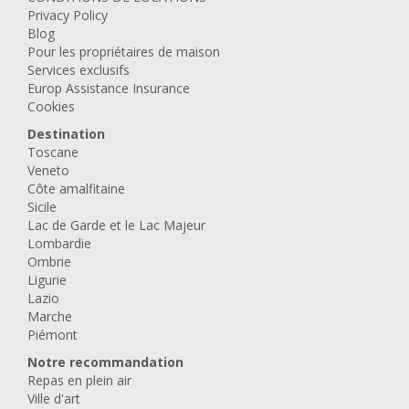
Privacy Policy
Blog
Pour les propriétaires de maison
Services exclusifs
Europ Assistance Insurance
Cookies
Destination
Toscane
Veneto
Côte amalfitaine
Sicile
Lac de Garde et le Lac Majeur
Lombardie
Ombrie
Ligurie
Lazio
Marche
Piémont
Notre recommandation
Repas en plein air
Ville d'art