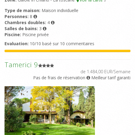
3
Type de maison:
Maison individuelle
Personnes:
8
Chambres doubles:
4
Salles de bains:
3
Piscine:
Piscine privée
Evaluation:
10/10 basé sur 10 commentaires
Tamerici 9
de 1.484,00 EUR/Semaine
Pas de frais de réservation
Meilleur tarif garanti