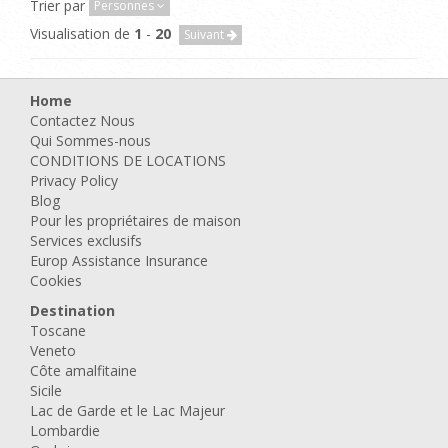
Trier par
Personnes
Visualisation de
1
-
20
Suivant
Home
Contactez Nous
Qui Sommes-nous
CONDITIONS DE LOCATIONS
Privacy Policy
Blog
Pour les propriétaires de maison
Services exclusifs
Europ Assistance Insurance
Cookies
Destination
Toscane
Veneto
Côte amalfitaine
Sicile
Lac de Garde et le Lac Majeur
Lombardie