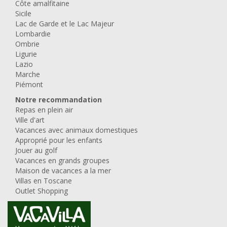
Côte amalfitaine
Sicile
Lac de Garde et le Lac Majeur
Lombardie
Ombrie
Ligurie
Lazio
Marche
Piémont
Notre recommandation
Repas en plein air
Ville d'art
Vacances avec animaux domestiques
Approprié pour les enfants
Jouer au golf
Vacances en grands groupes
Maison de vacances a la mer
Villas en Toscane
Outlet Shopping