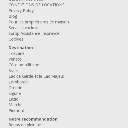
CONDITIONS DE LOCATIONS
Privacy Policy
Blog
Pour les propriétaires de maison
Services exclusifs
Europ Assistance Insurance
Cookies
Destination
Toscane
Veneto
Côte amalfitaine
Sicile
Lac de Garde et le Lac Majeur
Lombardie
Ombrie
Ligurie
Lazio
Marche
Piémont
Notre recommandation
Repas en plein air