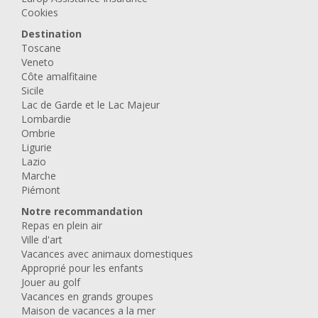
Cookies
Destination
Toscane
Veneto
Côte amalfitaine
Sicile
Lac de Garde et le Lac Majeur
Lombardie
Ombrie
Ligurie
Lazio
Marche
Piémont
Notre recommandation
Repas en plein air
Ville d'art
Vacances avec animaux domestiques
Approprié pour les enfants
Jouer au golf
Vacances en grands groupes
Maison de vacances a la mer