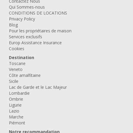
Contactez Nous
Qui Sommes-nous
CONDITIONS DE LOCATIONS
Privacy Policy
Blog
Pour les propriétaires de maison
Services exclusifs
Europ Assistance Insurance
Cookies
Destination
Toscane
Veneto
Côte amalfitaine
Sicile
Lac de Garde et le Lac Majeur
Lombardie
Ombrie
Ligurie
Lazio
Marche
Piémont
Notre recommandation