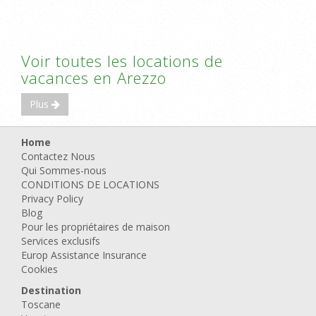
Voir toutes les locations de
vacances en Arezzo
Plus
Home
Contactez Nous
Qui Sommes-nous
CONDITIONS DE LOCATIONS
Privacy Policy
Blog
Pour les propriétaires de maison
Services exclusifs
Europ Assistance Insurance
Cookies
Destination
Toscane