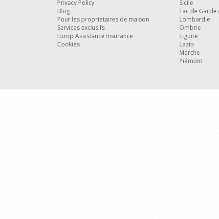
Privacy Policy
Sicile
Blog
Lac de Garde e
Pour les propriétaires de maison
Lombardie
Services exclusifs
Ombrie
Europ Assistance Insurance
Ligurie
Cookies
Lazio
Marche
Piémont