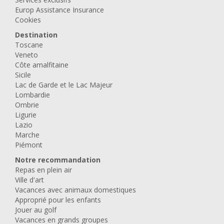
Europ Assistance Insurance
Cookies
Destination
Toscane
Veneto
Côte amalfitaine
Sicile
Lac de Garde et le Lac Majeur
Lombardie
Ombrie
Ligurie
Lazio
Marche
Piémont
Notre recommandation
Repas en plein air
Ville d'art
Vacances avec animaux domestiques
Approprié pour les enfants
Jouer au golf
Vacances en grands groupes