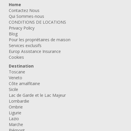
Home
Contactez Nous
Qui Sommes-nous
CONDITIONS DE LOCATIONS
Privacy Policy
Blog
Pour les propriétaires de maison
Services exclusifs
Europ Assistance Insurance
Cookies
Destination
Toscane
Veneto
Côte amalfitaine
Sicile
Lac de Garde et le Lac Majeur
Lombardie
Ombrie
Ligurie
Lazio
Marche
Piémont