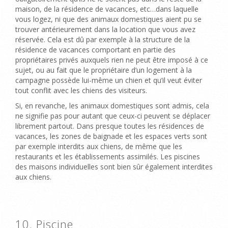
maison, de la résidence de vacances, etc…dans laquelle
vous logez, ni que des animaux domestiques aient pu se
trouver antérieurement dans la location que vous avez
réservée. Cela est dû par exemple à la structure de la
résidence de vacances comportant en partie des
propriétaires privés auxquels rien ne peut être imposé à ce
sujet, ou au fait que le propriétaire d’un logement à la
campagne possède lui-même un chien et qu’il veut éviter
tout conflit avec les chiens des visiteurs.
Si, en revanche, les animaux domestiques sont admis, cela
ne signifie pas pour autant que ceux-ci peuvent se déplacer
librement partout. Dans presque toutes les résidences de
vacances, les zones de baignade et les espaces verts sont
par exemple interdits aux chiens, de même que les
restaurants et les établissements assimilés. Les piscines
des maisons individuelles sont bien sûr également interdites
aux chiens.
10. Piscine