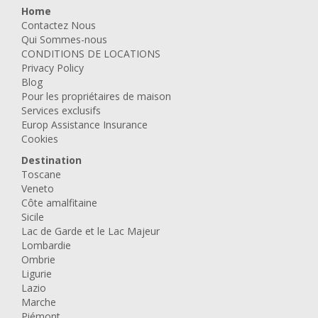
Home
Contactez Nous
Qui Sommes-nous
CONDITIONS DE LOCATIONS
Privacy Policy
Blog
Pour les propriétaires de maison
Services exclusifs
Europ Assistance Insurance
Cookies
Destination
Toscane
Veneto
Côte amalfitaine
Sicile
Lac de Garde et le Lac Majeur
Lombardie
Ombrie
Ligurie
Lazio
Marche
Piémont