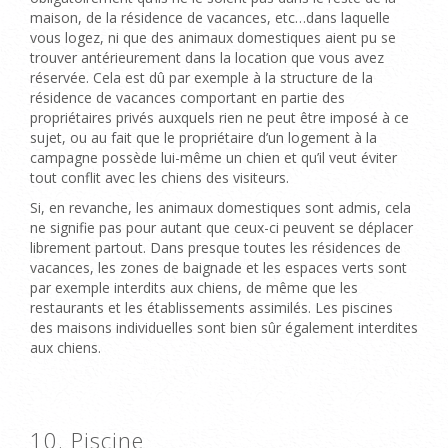
maison, de la résidence de vacances, etc…dans laquelle
vous logez, ni que des animaux domestiques aient pu se
trouver antérieurement dans la location que vous avez
réservée. Cela est dû par exemple à la structure de la
résidence de vacances comportant en partie des
propriétaires privés auxquels rien ne peut être imposé à ce
sujet, ou au fait que le propriétaire d’un logement à la
campagne possède lui-même un chien et qu’il veut éviter
tout conflit avec les chiens des visiteurs.
Si, en revanche, les animaux domestiques sont admis, cela
ne signifie pas pour autant que ceux-ci peuvent se déplacer
librement partout. Dans presque toutes les résidences de
vacances, les zones de baignade et les espaces verts sont
par exemple interdits aux chiens, de même que les
restaurants et les établissements assimilés. Les piscines
des maisons individuelles sont bien sûr également interdites
aux chiens.
10. Piscine