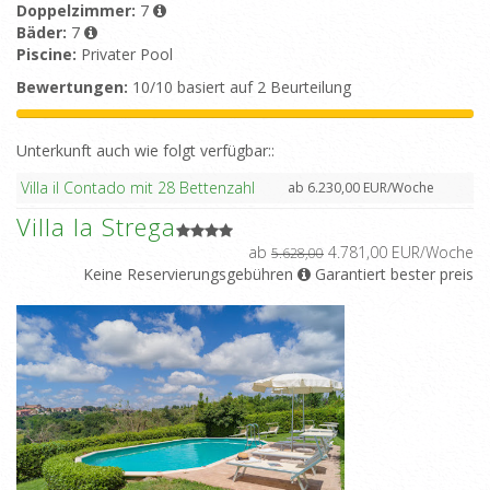
Doppelzimmer:
7
Bäder:
7
Piscine:
Privater Pool
Bewertungen:
10/10 basiert auf 2 Beurteilung
Unterkunft auch wie folgt verfügbar::
Villa il Contado mit 28 Bettenzahl
ab 6.230,00 EUR/Woche
Villa la Strega
ab
4.781,00 EUR/Woche
5.628,00
Keine Reservierungsgebühren
Garantiert bester preis