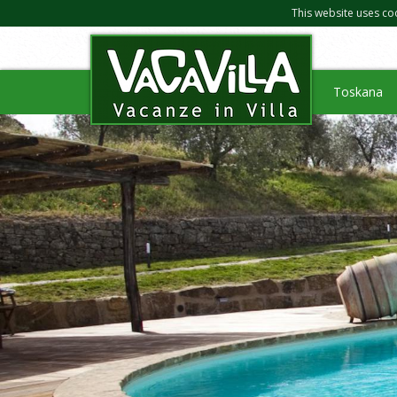
This website uses co
Toskana