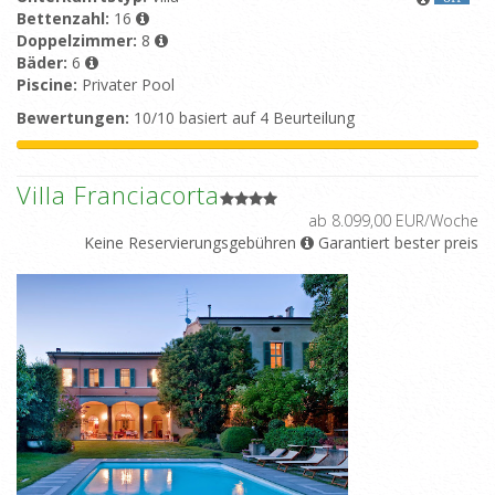
Bettenzahl:
16
Doppelzimmer:
8
Bäder:
6
Piscine:
Privater Pool
Bewertungen:
10/10 basiert auf 4 Beurteilung
Villa Franciacorta
ab 8.099,00 EUR/Woche
Keine Reservierungsgebühren
Garantiert bester preis