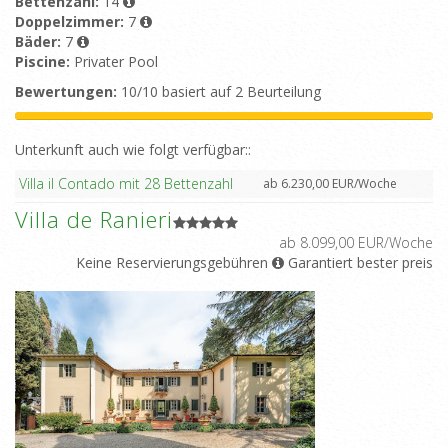
Bettenzahl:
14
Doppelzimmer:
7
Bäder:
7
Piscine:
Privater Pool
Bewertungen:
10/10 basiert auf 2 Beurteilung
Unterkunft auch wie folgt verfügbar::
Villa il Contado mit 28 Bettenzahl
ab 6.230,00 EUR/Woche
Villa de Ranieri
ab 8.099,00 EUR/Woche
Keine Reservierungsgebühren
Garantiert bester preis