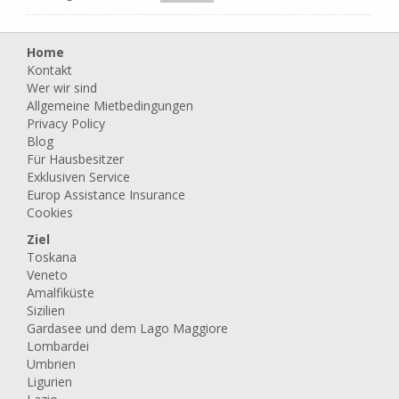
Home
Kontakt
Wer wir sind
Allgemeine Mietbedingungen
Privacy Policy
Blog
Für Hausbesitzer
Exklusiven Service
Europ Assistance Insurance
Cookies
Ziel
Toskana
Veneto
Amalfiküste
Sizilien
Gardasee und dem Lago Maggiore
Lombardei
Umbrien
Ligurien