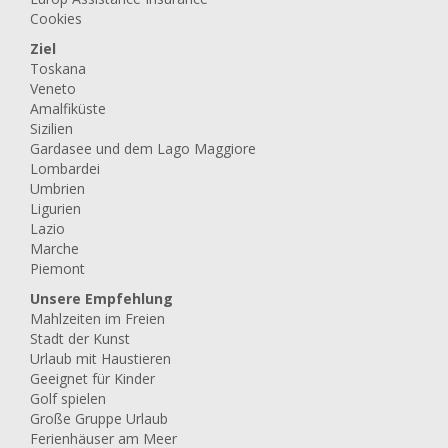
Cookies
Ziel
Toskana
Veneto
Amalfiküste
Sizilien
Gardasee und dem Lago Maggiore
Lombardei
Umbrien
Ligurien
Lazio
Marche
Piemont
Unsere Empfehlung
Mahlzeiten im Freien
Stadt der Kunst
Urlaub mit Haustieren
Geeignet für Kinder
Golf spielen
Große Gruppe Urlaub
Ferienhäuser am Meer