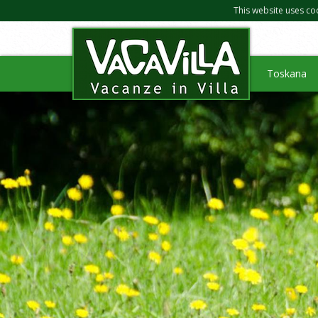
This website uses co
Toskana