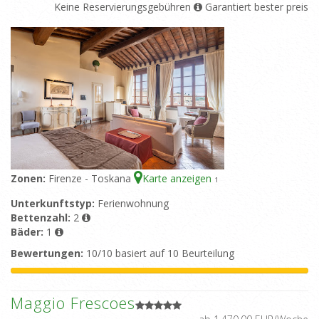
Keine Reservierungsgebühren
Garantiert bester preis
Zonen:
Firenze - Toskana
Karte anzeigen
1
Unterkunftstyp:
Ferienwohnung
Bettenzahl:
2
Bäder:
1
Bewertungen:
10/10 basiert auf 10 Beurteilung
Maggio Frescoes