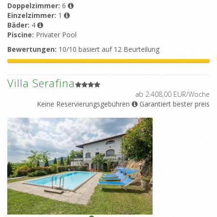
Doppelzimmer:
6
Einzelzimmer:
1
Bäder:
4
Piscine:
Privater Pool
Bewertungen:
10/10 basiert auf 12 Beurteilung
Villa Serafina
ab 2.408,00 EUR/Woche
Keine Reservierungsgebühren
Garantiert bester preis