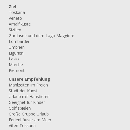
Ziel
Toskana
Veneto
Amalfiküste
Sizilien
Gardasee und dem Lago Maggiore
Lombardei
Umbrien
Ligurien
Lazio
Marche
Piemont
Unsere Empfehlung
Mahlzeiten im Freien
Stadt der Kunst
Urlaub mit Haustieren
Geeignet für Kinder
Golf spielen
Große Gruppe Urlaub
Ferienhäuser am Meer
Villen Toskana