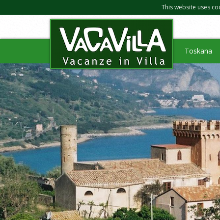
This website uses co
Toskana