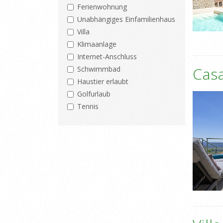
Ferienwohnung
Unabhängiges Einfamilienhaus
Villa
Klimaanlage
Internet-Anschluss
Cas
Schwimmbad
Haustier erlaubt
Golfurlaub
Tennis