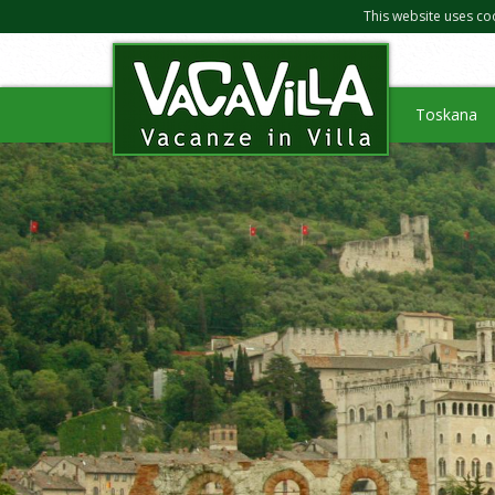
This website uses co
Toskana