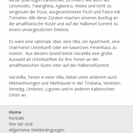
Limoncello, Falanghina, Agilanico, Weine und nicht zu
vergessen die Pizza, ausgezeichneten Fisch und Pasta mit
Tomaten. Alle diese Zutaten machen unseren Ausflug an
die amalfitanische Küste und auf die Halbinsel Sorrent zu
einem unvergesslichen Erlebnis.
Es wäre eine optimale Idee, eine Villa, ein Apartment, eine
charmante Unterkunft oder ein luxuriöses Ferienhaus zu
mieten. Aus diesem Grund bietet VacaVilla eine große
Auswahl an Unterkünften für ihre Ferien an der
amalfitanischen Küste oder auf der HalbinselSorrent.
VacaVilla, Ferien in einer Villa, bietet unter anderem auch
Mietwohnungen und Miethäuser in der Toskana, Venetien,
Venedig, Umbrien, Ligurien und in anderen italienischen
Orten an.
Home
Kontakt
Wer wir sind
Allgemeine Mietbedingungen