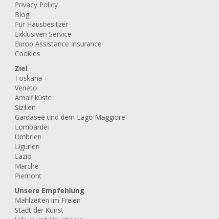
Privacy Policy
Blog
Für Hausbesitzer
Exklusiven Service
Europ Assistance Insurance
Cookies
Ziel
Toskana
Veneto
Amalfiküste
Sizilien
Gardasee und dem Lago Maggiore
Lombardei
Umbrien
Ligurien
Lazio
Marche
Piemont
Unsere Empfehlung
Mahlzeiten im Freien
Stadt der Kunst