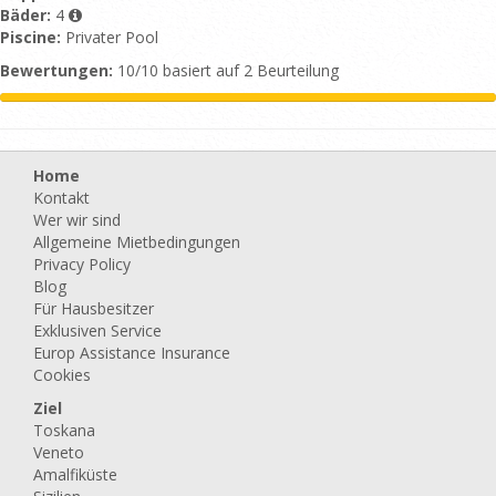
Bäder:
4
Piscine:
Privater Pool
Bewertungen:
10/10 basiert auf 2 Beurteilung
Home
Kontakt
Wer wir sind
Allgemeine Mietbedingungen
Privacy Policy
Blog
Für Hausbesitzer
Exklusiven Service
Europ Assistance Insurance
Cookies
Ziel
Toskana
Veneto
Amalfiküste