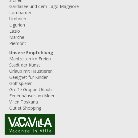
Sizilien
Gardasee und dem Lago Maggiore
Lombardei
Umbrien
Ligurien
Lazio
Marche
Piemont
Unsere Empfehlung
Mahlzeiten im Freien
Stadt der Kunst
Urlaub mit Haustieren
Geeignet für Kinder
Golf spielen
Große Gruppe Urlaub
Ferienhäuser am Meer
Villen Toskana
Outlet Shopping