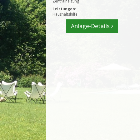
Zentralheizung
Leistungen:
Haushaltshilfe
Anlage-Details