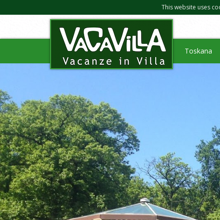
This website uses co
Toskana