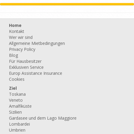
Home
Kontakt
Wer wir sind
Allgemeine Mietbedingungen
Privacy Policy
Blog
Für Hausbesitzer
Exklusiven Service
Europ Assistance Insurance
Cookies
Ziel
Toskana
Veneto
Amalfiküste
Sizilien
Gardasee und dem Lago Maggiore
Lombardei
Umbrien