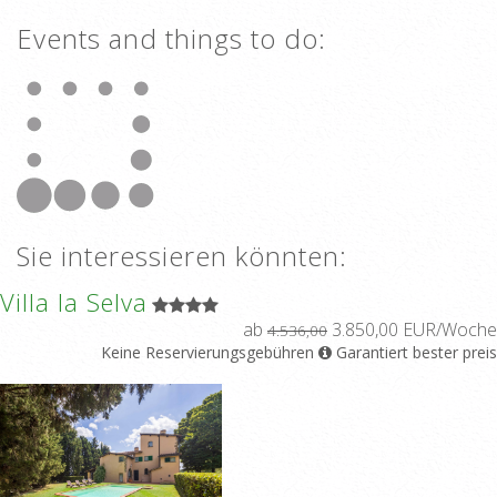
Events and things to do:
Sie interessieren könnten:
Villa la Selva
ab
3.850,00 EUR/Woche
4.536,00
Keine Reservierungsgebühren
Garantiert bester preis