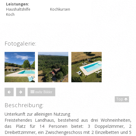
Leistungen:
Haushaltshilfe
Kochkursen
Koch
Fotogalerie:
mehr Bilder
Top
Beschreibung:
Unterkunft zur alleinigen Nutzung
Freistehendes Landhaus, bestehend aus drei Wohneinheiten,
das Platz für 14 Personen bietet: 3 Doppelzimmer, 2
Dreibettzimmer, ein Zwischengeschoss mit 2 Einzelbetten und 5