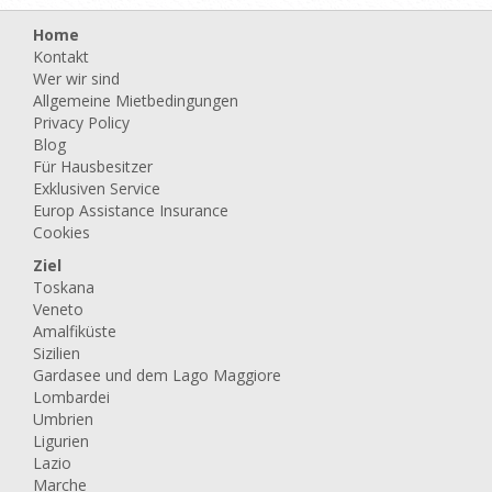
Home
Kontakt
Wer wir sind
Allgemeine Mietbedingungen
Privacy Policy
Blog
Für Hausbesitzer
Exklusiven Service
Europ Assistance Insurance
Cookies
Ziel
Toskana
Veneto
Amalfiküste
Sizilien
Gardasee und dem Lago Maggiore
Lombardei
Umbrien
Ligurien
Lazio
Marche