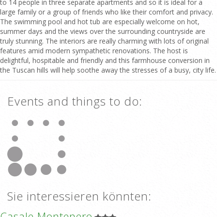
to 14 people in three separate apartments and so it is ideal for a
large family or a group of friends who like their comfort and privacy.
The swimming pool and hot tub are especially welcome on hot,
summer days and the views over the surrounding countryside are
truly stunning. The interiors are really charming with lots of original
features amid modern sympathetic renovations. The host is
delightful, hospitable and friendly and this farmhouse conversion in
the Tuscan hills will help soothe away the stresses of a busy, city life.
Events and things to do:
Sie interessieren könnten:
Casale Montenero