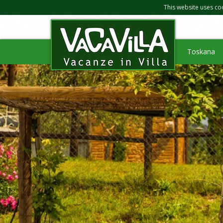
This website uses co
Toskana