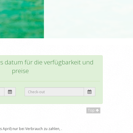
as datum für die verfügbarkeit und
preise
Top
April) nur bei Verbrauch zu zahlen, .