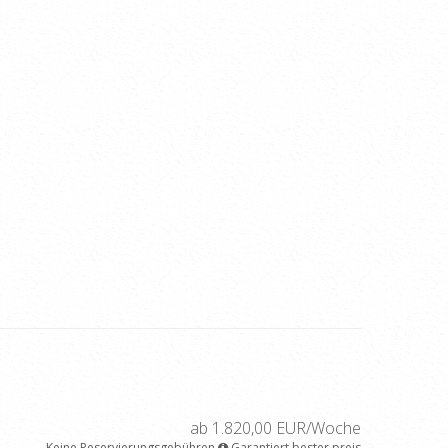
ab 1.820,00 EUR/Woche
Keine Reservierungsgebühren
Garantiert bester preis