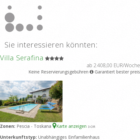
Sie interessieren könnten:
Villa Serafina
ab 2.408,00 EUR/Woche
Keine Reservierungsgebühren
Garantiert bester preis
Zonen:
Pescia - Toskana
Karte anzeigen
3
-OR
Unterkunftstyp:
Unabhängiges Einfamilienhaus