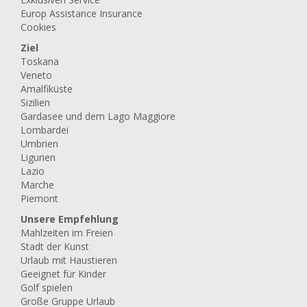
Europ Assistance Insurance
Cookies
Ziel
Toskana
Veneto
Amalfiküste
Sizilien
Gardasee und dem Lago Maggiore
Lombardei
Umbrien
Ligurien
Lazio
Marche
Piemont
Unsere Empfehlung
Mahlzeiten im Freien
Stadt der Kunst
Urlaub mit Haustieren
Geeignet für Kinder
Golf spielen
Große Gruppe Urlaub