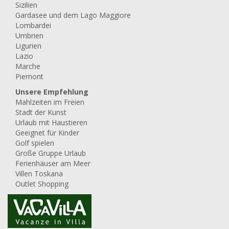
Sizilien
Gardasee und dem Lago Maggiore
Lombardei
Umbrien
Ligurien
Lazio
Marche
Piemont
Unsere Empfehlung
Mahlzeiten im Freien
Stadt der Kunst
Urlaub mit Haustieren
Geeignet für Kinder
Golf spielen
Große Gruppe Urlaub
Ferienhäuser am Meer
Villen Toskana
Outlet Shopping