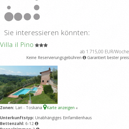
Sie interessieren könnten:
Villa il Pino
ab 1.715,00 EUR/Woche
Keine Reservierungsgebühren
Garantiert bester preis
Zonen:
Lari - Toskana
Karte anzeigen
4
Unterkunftstyp:
Unabhängiges Einfamilienhaus
Bettenzahl:
6-12