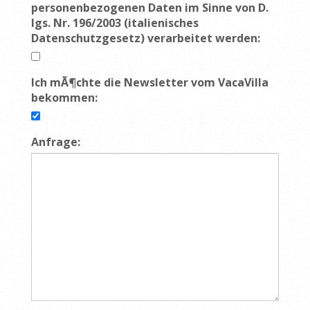
personenbezogenen Daten im Sinne von D.
lgs. Nr. 196/2003 (italienisches
Datenschutzgesetz) verarbeitet werden:
Ich mÃ¶chte die Newsletter vom VacaVilla
bekommen:
Anfrage: