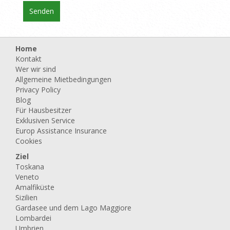
Home
Kontakt
Wer wir sind
Allgemeine Mietbedingungen
Privacy Policy
Blog
Für Hausbesitzer
Exklusiven Service
Europ Assistance Insurance
Cookies
Ziel
Toskana
Veneto
Amalfiküste
Sizilien
Gardasee und dem Lago Maggiore
Lombardei
Umbrien