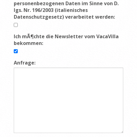
personenbezogenen Daten im Sinne von D.
lgs. Nr. 196/2003 (italienisches
Datenschutzgesetz) verarbeitet werden:
Ich mÃ¶chte die Newsletter vom VacaVilla
bekommen:
Anfrage: