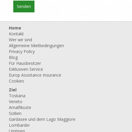
Home
Kontakt
Wer wir sind
Allgemeine Mietbedingungen
Privacy Policy
Blog
Für Hausbesitzer
Exklusiven Service
Europ Assistance Insurance
Cookies
Ziel
Toskana
Veneto
Amalfiküste
Sizilien
Gardasee und dem Lago Maggiore
Lombardei
Umbrien