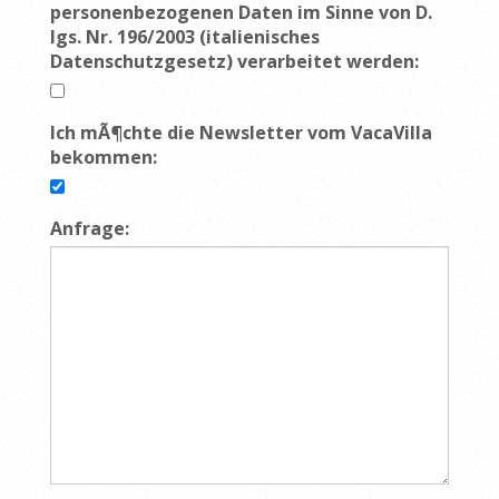
personenbezogenen Daten im Sinne von D.
lgs. Nr. 196/2003 (italienisches
Datenschutzgesetz) verarbeitet werden:
Ich mÃ¶chte die Newsletter vom VacaVilla
bekommen:
Anfrage: