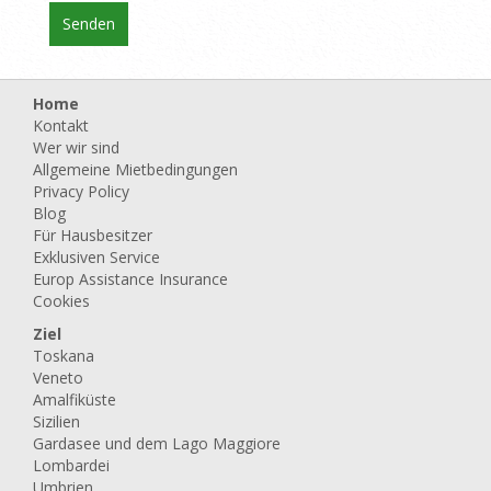
Home
Kontakt
Wer wir sind
Allgemeine Mietbedingungen
Privacy Policy
Blog
Für Hausbesitzer
Exklusiven Service
Europ Assistance Insurance
Cookies
Ziel
Toskana
Veneto
Amalfiküste
Sizilien
Gardasee und dem Lago Maggiore
Lombardei
Umbrien