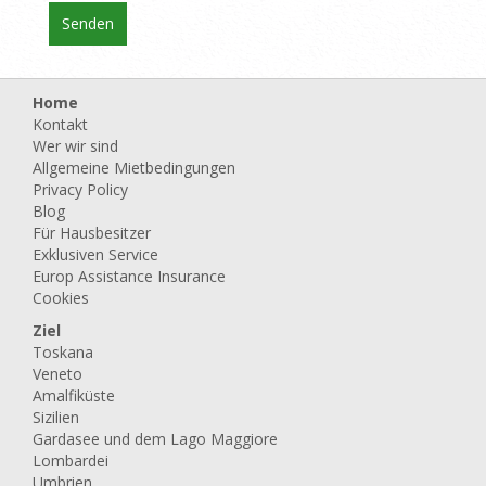
Home
Kontakt
Wer wir sind
Allgemeine Mietbedingungen
Privacy Policy
Blog
Für Hausbesitzer
Exklusiven Service
Europ Assistance Insurance
Cookies
Ziel
Toskana
Veneto
Amalfiküste
Sizilien
Gardasee und dem Lago Maggiore
Lombardei
Umbrien