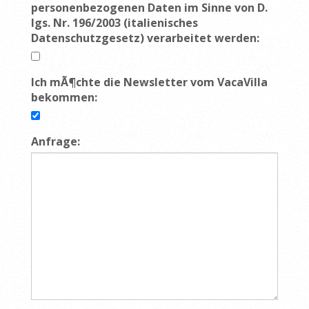
personenbezogenen Daten im Sinne von D.
lgs. Nr. 196/2003 (italienisches
Datenschutzgesetz) verarbeitet werden:
Ich mÃ¶chte die Newsletter vom VacaVilla
bekommen:
Anfrage: