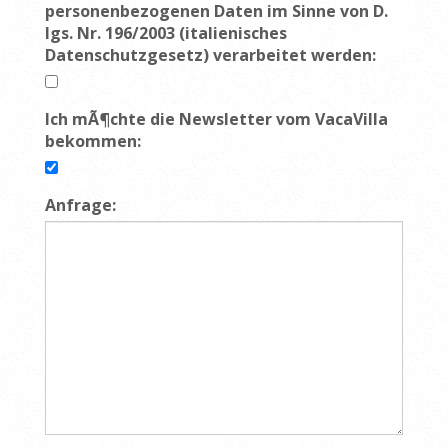
personenbezogenen Daten im Sinne von D.
lgs. Nr. 196/2003 (italienisches
Datenschutzgesetz) verarbeitet werden:
Ich mÃ¶chte die Newsletter vom VacaVilla
bekommen:
Anfrage: