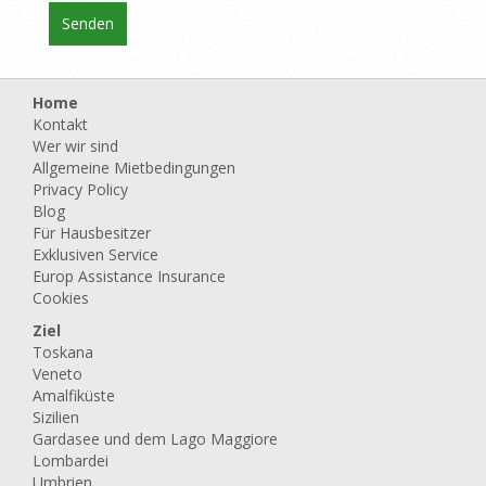
Home
Kontakt
Wer wir sind
Allgemeine Mietbedingungen
Privacy Policy
Blog
Für Hausbesitzer
Exklusiven Service
Europ Assistance Insurance
Cookies
Ziel
Toskana
Veneto
Amalfiküste
Sizilien
Gardasee und dem Lago Maggiore
Lombardei
Umbrien