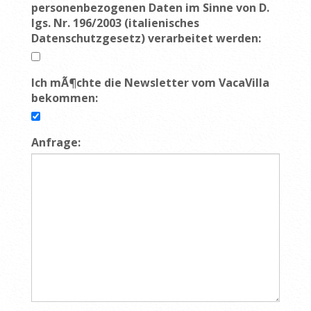
personenbezogenen Daten im Sinne von D.
lgs. Nr. 196/2003 (italienisches
Datenschutzgesetz) verarbeitet werden:
Ich mÃ¶chte die Newsletter vom VacaVilla
bekommen:
Anfrage: