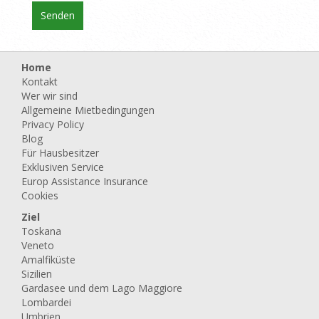
Home
Kontakt
Wer wir sind
Allgemeine Mietbedingungen
Privacy Policy
Blog
Für Hausbesitzer
Exklusiven Service
Europ Assistance Insurance
Cookies
Ziel
Toskana
Veneto
Amalfiküste
Sizilien
Gardasee und dem Lago Maggiore
Lombardei
Umbrien