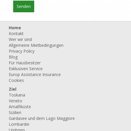
Home
Kontakt
Wer wir sind
Allgemeine Mietbedingungen
Privacy Policy
Blog
Für Hausbesitzer
Exklusiven Service
Europ Assistance Insurance
Cookies
Ziel
Toskana
Veneto
Amalfiküste
Sizilien
Gardasee und dem Lago Maggiore
Lombardei
Umbrien