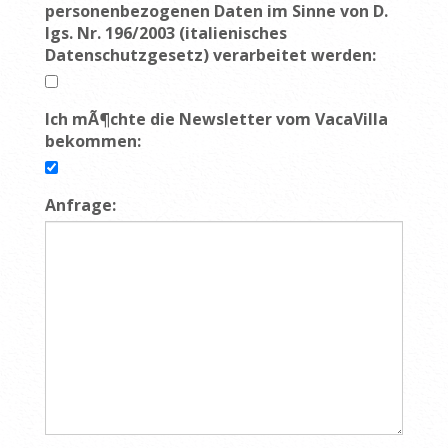
personenbezogenen Daten im Sinne von D.
lgs. Nr. 196/2003 (italienisches
Datenschutzgesetz) verarbeitet werden:
Ich mÃ¶chte die Newsletter vom VacaVilla
bekommen:
Anfrage: