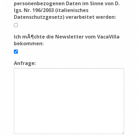
personenbezogenen Daten im Sinne von D.
lgs. Nr. 196/2003 (italienisches
Datenschutzgesetz) verarbeitet werden:
Ich mÃ¶chte die Newsletter vom VacaVilla
bekommen:
Anfrage: