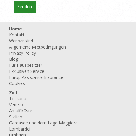
Home
Kontakt
Wer wir sind
Allgemeine Mietbedingungen
Privacy Policy
Blog
Für Hausbesitzer
Exklusiven Service
Europ Assistance Insurance
Cookies
Ziel
Toskana
Veneto
Amalfiküste
Sizilien
Gardasee und dem Lago Maggiore
Lombardei
Umbrien