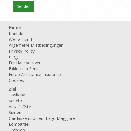
Home
Kontakt
Wer wir sind
Allgemeine Mietbedingungen
Privacy Policy
Blog
Für Hausbesitzer
Exklusiven Service
Europ Assistance Insurance
Cookies
Ziel
Toskana
Veneto
Amalfiküste
Sizilien
Gardasee und dem Lago Maggiore
Lombardei
Umbrien