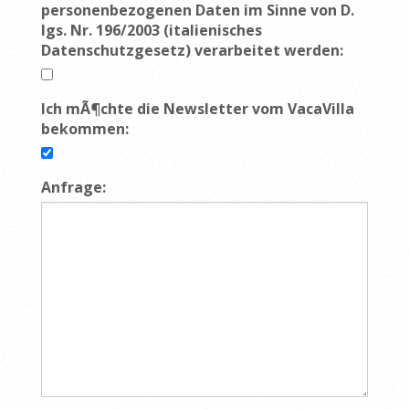
personenbezogenen Daten im Sinne von D.
lgs. Nr. 196/2003 (italienisches
Datenschutzgesetz) verarbeitet werden:
Ich mÃ¶chte die Newsletter vom VacaVilla
bekommen:
Anfrage: