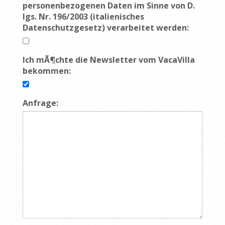
personenbezogenen Daten im Sinne von D.
lgs. Nr. 196/2003 (italienisches
Datenschutzgesetz) verarbeitet werden:
Ich mÃ¶chte die Newsletter vom VacaVilla
bekommen:
Anfrage: