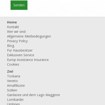
Home
Kontakt
Wer wir sind
Allgemeine Mietbedingungen
Privacy Policy
Blog
Für Hausbesitzer
Exklusiven Service
Europ Assistance Insurance
Cookies
Ziel
Toskana
Veneto
Amalfiküste
Sizilien
Gardasee und dem Lago Maggiore
Lombardei
Umbrien